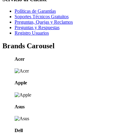
Políticas de Garantías
Soportes Técnicos Gratuitos
Preguntas, Quejas y Reclamos
Preguntas y Respuestas
Registro Usuarios
Brands Carousel
Acer
Apple
Asus
Dell