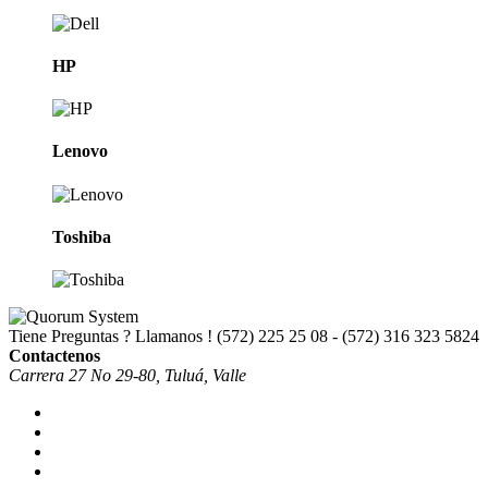
HP
Lenovo
Toshiba
Tiene Preguntas ? Llamanos !
(572) 225 25 08 - (572) 316 323 5824
Contactenos
Carrera 27 No 29-80, Tuluá, Valle