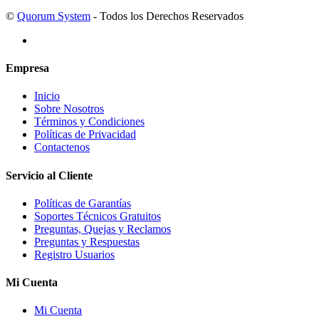
©
Quorum System
- Todos los Derechos Reservados
Empresa
Inicio
Sobre Nosotros
Términos y Condiciones
Políticas de Privacidad
Contactenos
Servicio al Cliente
Políticas de Garantías
Soportes Técnicos Gratuitos
Preguntas, Quejas y Reclamos
Preguntas y Respuestas
Registro Usuarios
Mi Cuenta
Mi Cuenta