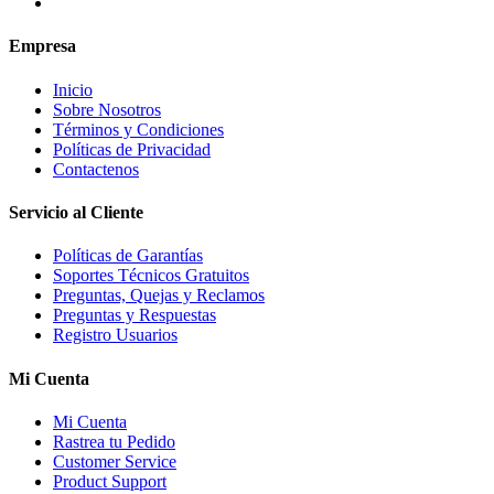
Empresa
Inicio
Sobre Nosotros
Términos y Condiciones
Políticas de Privacidad
Contactenos
Servicio al Cliente
Políticas de Garantías
Soportes Técnicos Gratuitos
Preguntas, Quejas y Reclamos
Preguntas y Respuestas
Registro Usuarios
Mi Cuenta
Mi Cuenta
Rastrea tu Pedido
Customer Service
Product Support