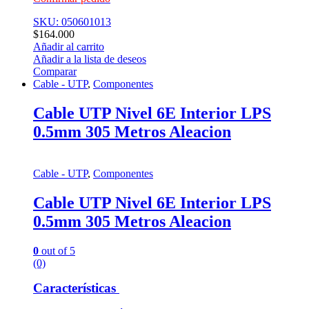
SKU: 050601013
$
164.000
Añadir al carrito
Añadir a la lista de deseos
Comparar
Cable - UTP
,
Componentes
Cable UTP Nivel 6E Interior LPS
0.5mm 305 Metros Aleacion
Cable - UTP
,
Componentes
Cable UTP Nivel 6E Interior LPS
0.5mm 305 Metros Aleacion
0
out of 5
(0)
Características