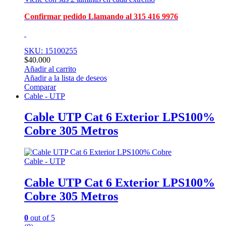
Confirmar pedido Llamando al 315 416 9976
SKU: 15100255
$
40.000
Añadir al carrito
Añadir a la lista de deseos
Comparar
Cable - UTP
Cable UTP Cat 6 Exterior LPS100%
Cobre 305 Metros
Cable - UTP
Cable UTP Cat 6 Exterior LPS100%
Cobre 305 Metros
0
out of 5